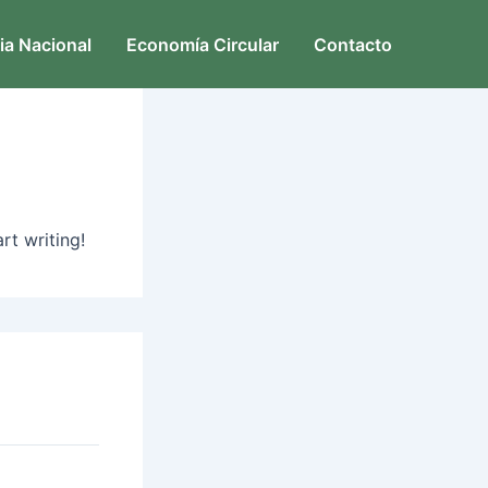
ia Nacional
Economía Circular
Contacto
rt writing!