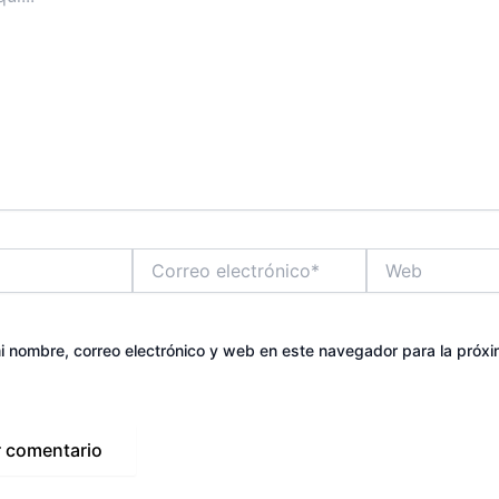
Correo
Web
electrónico*
 nombre, correo electrónico y web en este navegador para la próx