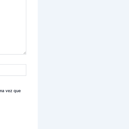
ima vez que