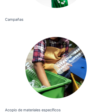
Campañas
Acopio de materiales específicos