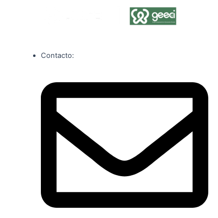
Contacto: