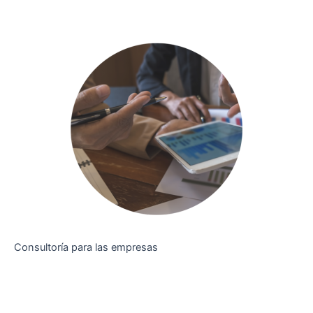
Consultoría para las empresas