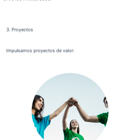
3. Proyectos
Impulsamos proyectos de valor: