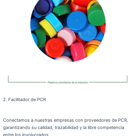
2. Facilitador de PCR
Conectamos a nuestras empresas con proveedores de PCR,
garantizando su calidad, trazabilidad y la libre competencia
entre los involucrados.